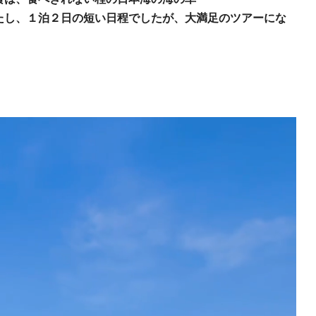
たし、１泊２日の短い日程でしたが、大満足のツアーにな