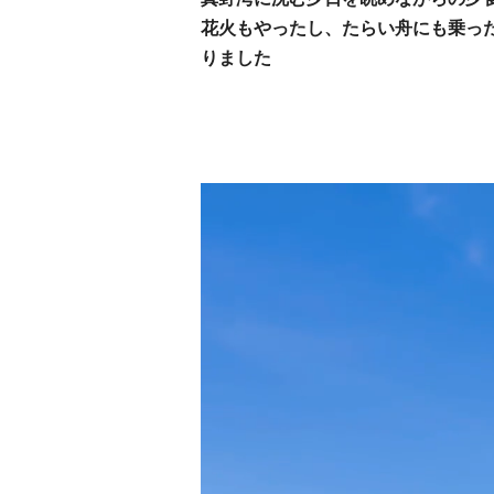
花火もやったし、たらい舟にも乗っ
りました