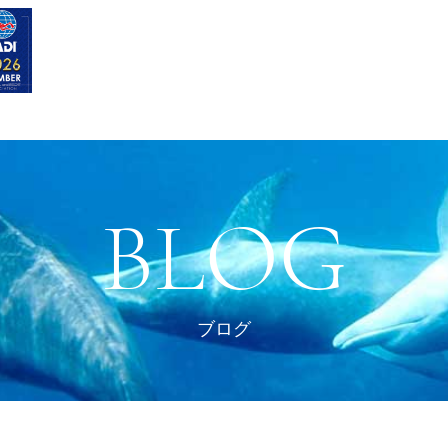
BLOG
ブログ