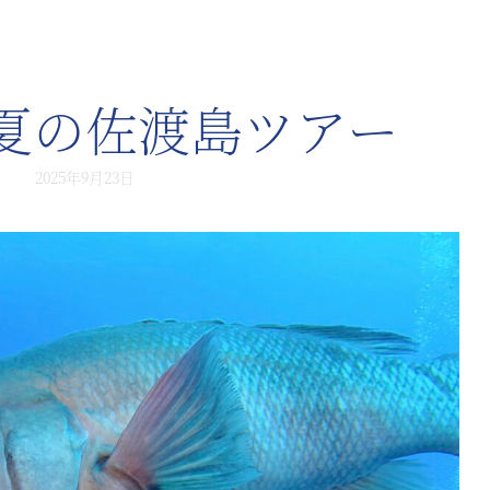
夏の佐渡島ツアー
2025年9月23日