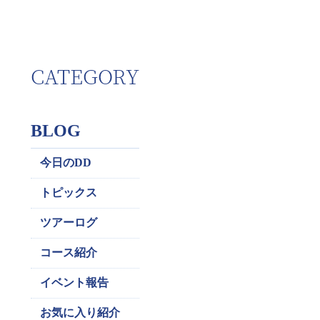
CATEGORY
BLOG
今日のDD
トピックス
ツアーログ
コース紹介
イベント報告
お気に入り紹介