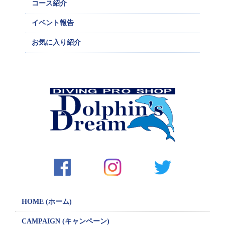
コース紹介
イベント報告
お気に入り紹介
HOME (ホーム)
CAMPAIGN
(キャンペーン)