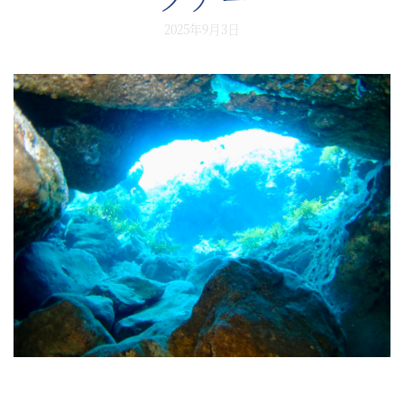
2025年9月3日