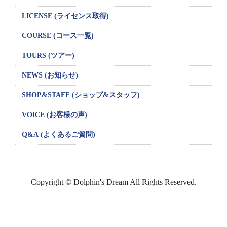
LICENSE
(ライセンス取得)
COURSE (コース一覧)
TOURS (ツアー)
NEWS (お知らせ)
SHOP&STAFF
(ショップ&スタッフ)
VOICE (お客様の声)
Q&A (よくあるご質問)
Copyright © Dolphin's Dream All Rights Reserved.