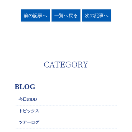
前の記事へ
一覧へ戻る
次の記事へ
CATEGORY
BLOG
今日のDD
トピックス
ツアーログ