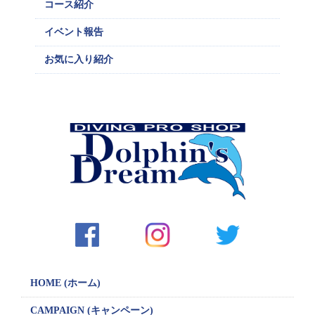
コース紹介
イベント報告
お気に入り紹介
HOME (ホーム)
CAMPAIGN
(キャンペーン)