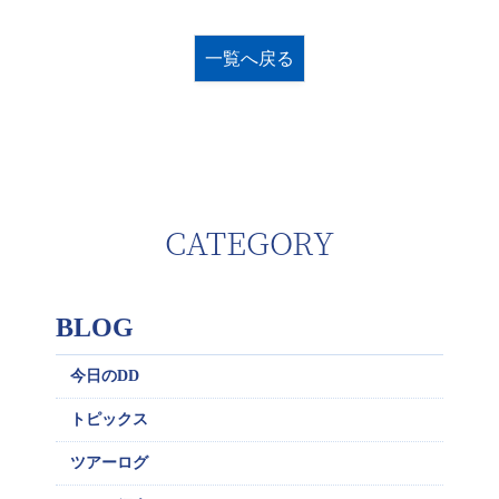
一覧へ戻る
CATEGORY
BLOG
今日のDD
トピックス
ツアーログ