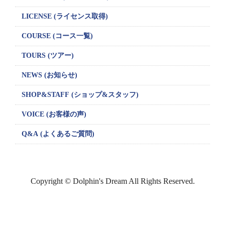
LICENSE
(ライセンス取得)
COURSE (コース一覧)
TOURS (ツアー)
NEWS (お知らせ)
SHOP&STAFF
(ショップ&スタッフ)
VOICE (お客様の声)
Q&A (よくあるご質問)
Copyright © Dolphin's Dream All Rights Reserved.