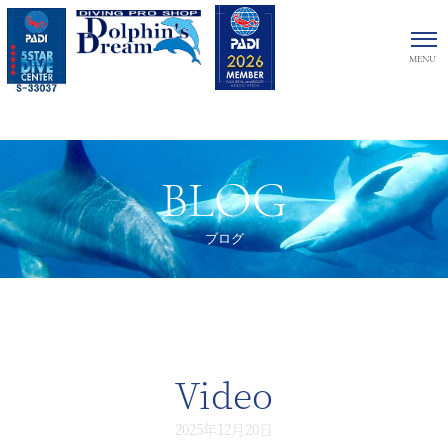
BLOG
ブログ
Video
2025年12月20日