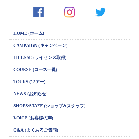
HOME (ホーム)
CAMPAIGN
(キャンペーン)
LICENSE
(ライセンス取得)
COURSE (コース一覧)
TOURS (ツアー)
NEWS (お知らせ)
SHOP&STAFF
(ショップ&スタッフ)
VOICE (お客様の声)
Q&A (よくあるご質問)