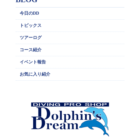
今日のDD
トピックス
ツアーログ
コース紹介
イベント報告
お気に入り紹介