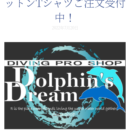
ットンTシャツご注文受付
中！
2022年7月20日