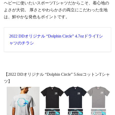
ヘビーに使いたいスポーツTシャツだからこそ、着心地の
よさが大切。 厚さとやわらかさの両立にこだわった生地
は、鮮やかな発色もポイントです。
2022 DDオリジナル “Dolphin Circle” 4.7ozドライTシ
ャツのチラシ
【2022 DDオリジナル “Dolphin Circle” 5.6ozコットンTシャ
ツ】