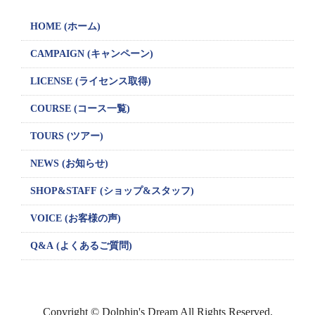
HOME (ホーム)
CAMPAIGN
(キャンペーン)
LICENSE
(ライセンス取得)
COURSE (コース一覧)
TOURS (ツアー)
NEWS (お知らせ)
SHOP&STAFF
(ショップ&スタッフ)
VOICE (お客様の声)
Q&A (よくあるご質問)
Copyright © Dolphin's Dream All Rights Reserved.