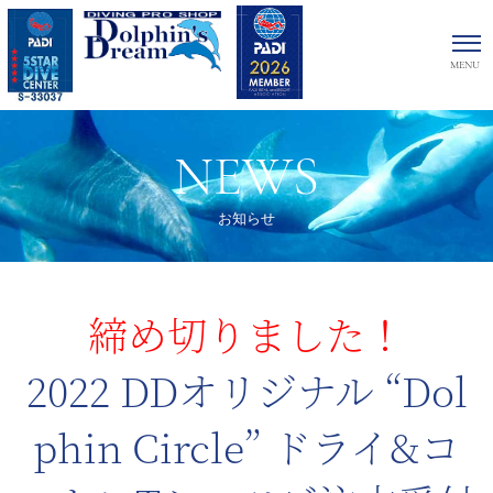
NEWS
お知らせ
締め切りました！
2022 DDオリジナル “Dol
phin Circle” ドライ&コ