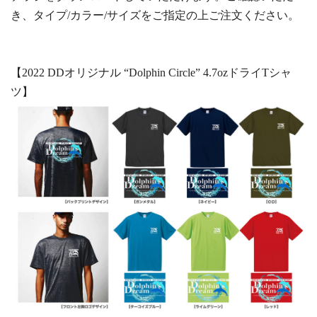
き、タイプ/カラー/サイズをご指定の上ご注文ください。
【2022 DDオリジナル “Dolphin Circle” 4.7ozドライTシャ
ツ】