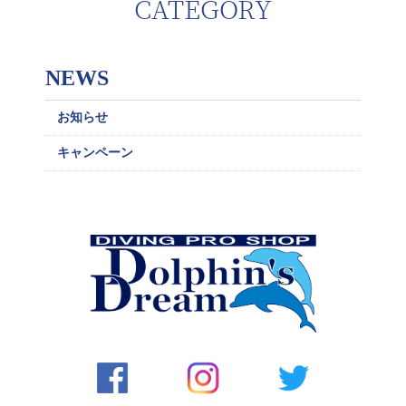
CATEGORY
NEWS
お知らせ
キャンペーン