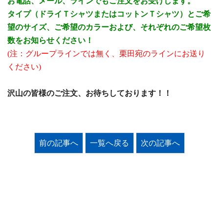
お電話、メール、ラインでもご注文をお受けします。
タイプ（ドライＴシャツまたはコットンＴシャツ）とご希
望のサイズ、ご希望のカラーおよび、それぞれのご希望枚
数をお知らせください！
(注：グループラインでは無く、栗田宛のラインにお送り
ください)
沢山の皆様のご注文、お待ちしております！！
前の記事へ
一覧へ戻る
次の記事へ