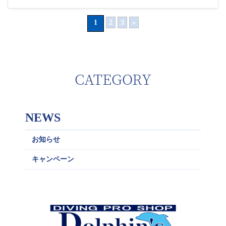
1
2
3
»
CATEGORY
NEWS
お知らせ
キャンペーン