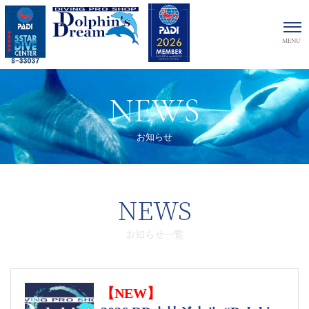
NEWS
お知らせ
NEWS
お知らせ一覧
【NEW】