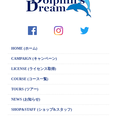
HOME (ホーム)
CAMPAIGN
(キャンペーン)
LICENSE
(ライセンス取得)
COURSE (コース一覧)
TOURS (ツアー)
NEWS (お知らせ)
SHOP&STAFF
(ショップ&スタッフ)