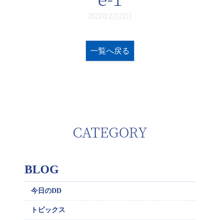
2022年2月21日
一覧へ戻る
CATEGORY
BLOG
今日のDD
トピックス