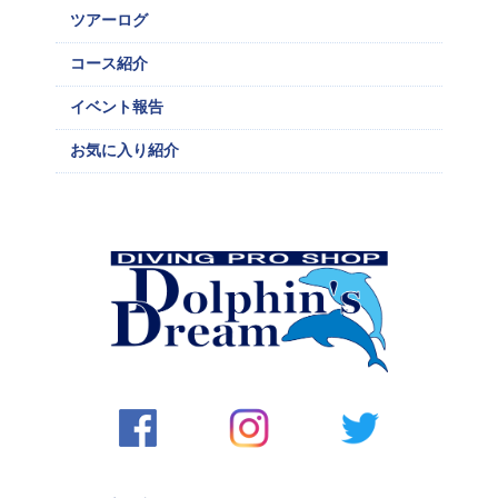
ツアーログ
コース紹介
イベント報告
お気に入り紹介