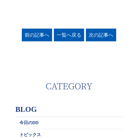
前の記事へ
一覧へ戻る
次の記事へ
CATEGORY
BLOG
今日のDD
トピックス