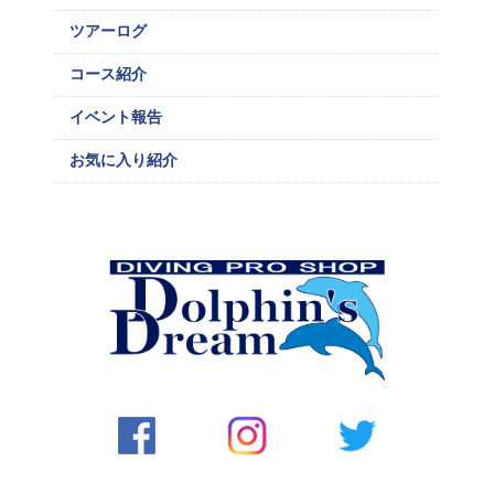
ツアーログ
コース紹介
イベント報告
お気に入り紹介