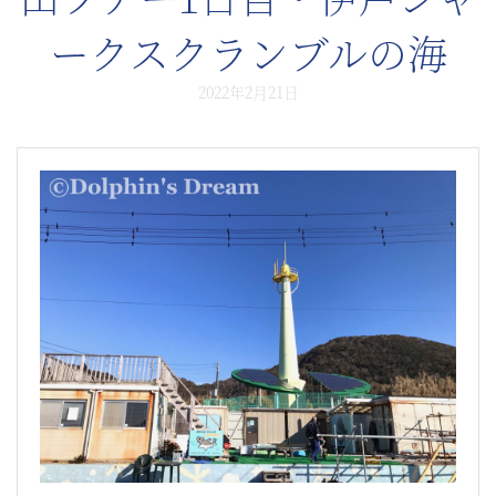
ークスクランブルの海
2022年2月21日