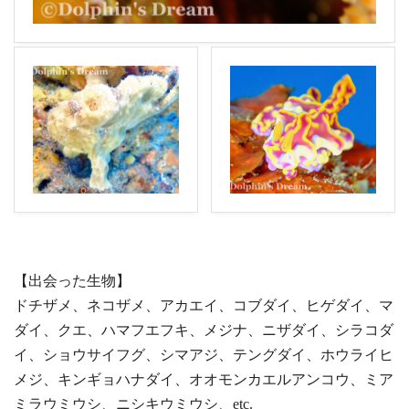
【出会った生物】
ドチザメ、ネコザメ、アカエイ、コブダイ、ヒゲダイ、マ
ダイ、クエ、ハマフエフキ、メジナ、ニザダイ、シラコダ
イ、ショウサイフグ、シマアジ、テングダイ、ホウライヒ
メジ、キンギョハナダイ、オオモンカエルアンコウ、ミア
ミラウミウシ、ニシキウミウシ、etc.