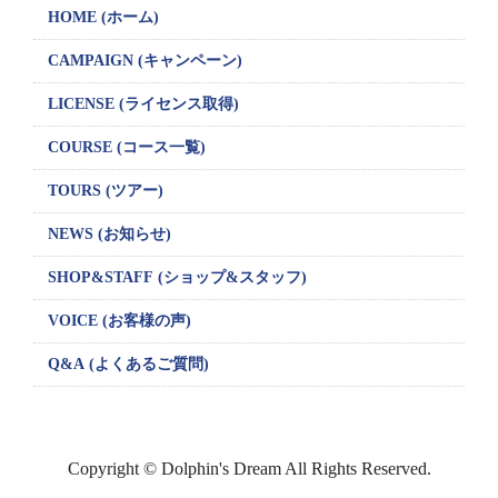
HOME (ホーム)
CAMPAIGN
(キャンペーン)
LICENSE
(ライセンス取得)
COURSE (コース一覧)
TOURS (ツアー)
NEWS (お知らせ)
SHOP&STAFF
(ショップ&スタッフ)
VOICE (お客様の声)
Q&A (よくあるご質問)
Copyright © Dolphin's Dream All Rights Reserved.