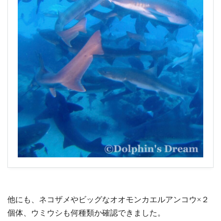
他にも、ネコザメやビッグなオオモンカエルアンコウ×２
個体、ウミウシも何種類か確認できました。