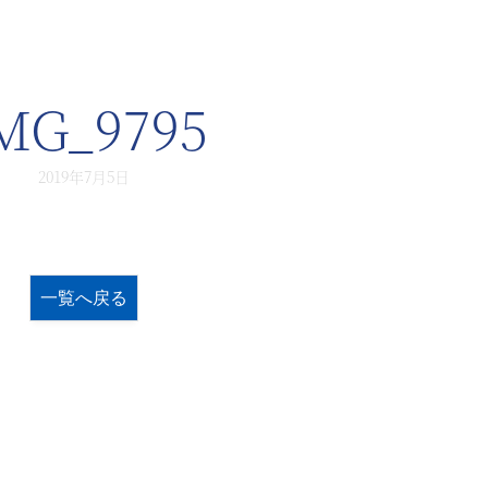
MG_9795
2019年7月5日
一覧へ戻る