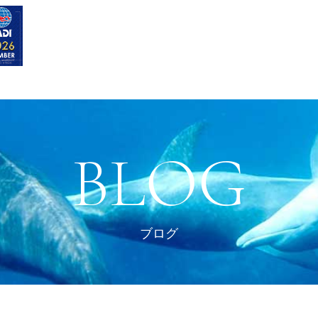
BLOG
ブログ