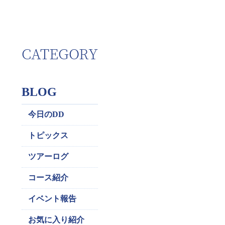
CATEGORY
BLOG
今日のDD
トピックス
ツアーログ
コース紹介
イベント報告
お気に入り紹介