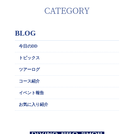
CATEGORY
BLOG
今日のDD
トピックス
ツアーログ
コース紹介
イベント報告
お気に入り紹介