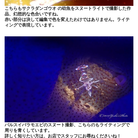
こちらもサクラダンゴウオ の幼魚をスヌートライトで撮影した作
品、幻想的な色合いですね。
赤い部分は決して編集で色を変えたわけではありません。ライテ
ィングで表現しています。
バルスイバラモエビのスヌート撮影、こちらのもライティングで
周りを青くしています。
詳しく知りたい方は、お店でスタッフにお尋ねくださいね！