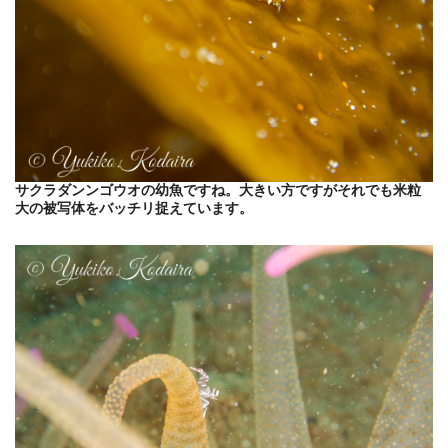
サクラダンンゴウオの幼魚ですね。大きい方ですがそれでも米粒
大の被写体をバッチリ捉えています。