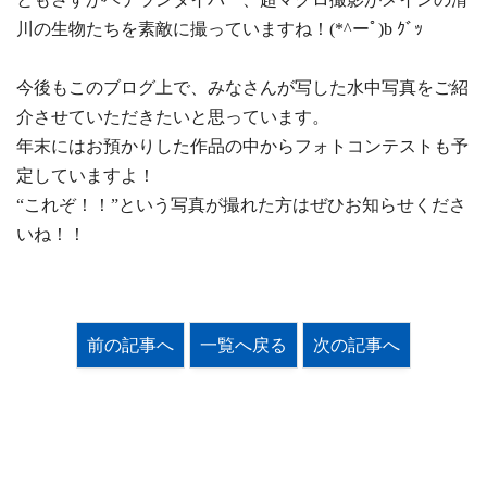
川の生物たちを素敵に撮っていますね！(*^ーﾟ)b ｸﾞｯ
今後もこのブログ上で、みなさんが写した水中写真をご紹
介させていただきたいと思っています。
年末にはお預かりした作品の中からフォトコンテストも予
定していますよ！
“これぞ！！”という写真が撮れた方はぜひお知らせくださ
いね！！
前の記事へ
一覧へ戻る
次の記事へ