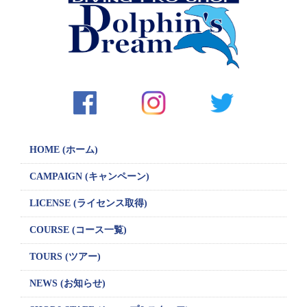
HOME (ホーム)
CAMPAIGN
(キャンペーン)
LICENSE
(ライセンス取得)
COURSE (コース一覧)
TOURS (ツアー)
NEWS (お知らせ)