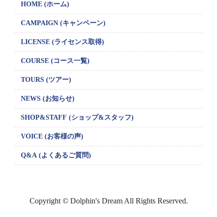
HOME (ホーム)
CAMPAIGN
(キャンペーン)
LICENSE
(ライセンス取得)
COURSE (コース一覧)
TOURS (ツアー)
NEWS (お知らせ)
SHOP&STAFF
(ショップ&スタッフ)
VOICE (お客様の声)
Q&A (よくあるご質問)
Copyright © Dolphin's Dream All Rights Reserved.