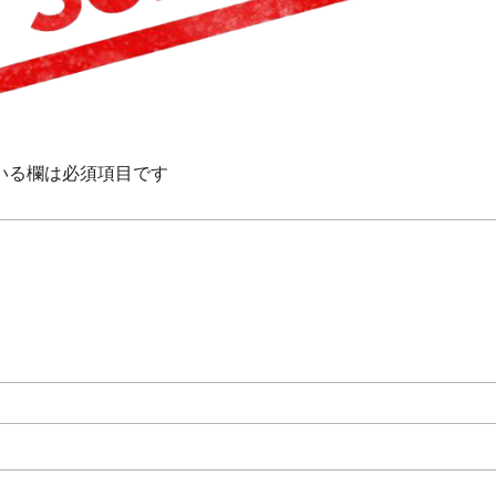
いる欄は必須項目です