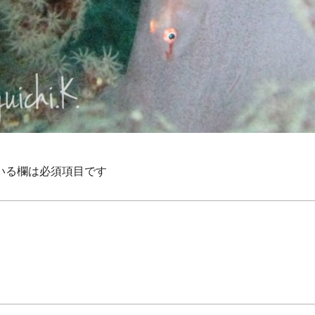
いる欄は必須項目です