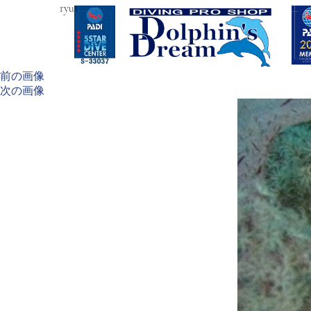
ryu1
前の画像
次の画像