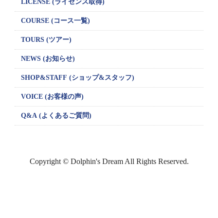
LICENSE
(ライセンス取得)
COURSE (コース一覧)
TOURS (ツアー)
NEWS (お知らせ)
SHOP&STAFF
(ショップ&スタッフ)
VOICE (お客様の声)
Q&A (よくあるご質問)
Copyright © Dolphin's Dream All Rights Reserved.