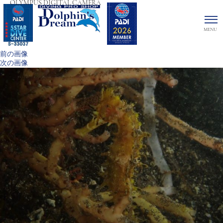
OLYMPUS DIGITAL CAMERA
前の画像
次の画像