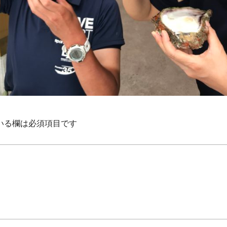
いる欄は必須項目です