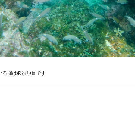
いる欄は必須項目です