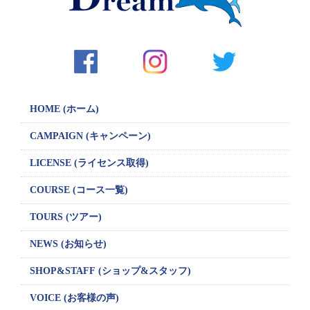
ョ
ン
HOME (ホーム)
CAMPAIGN
(キャンペーン)
LICENSE
(ライセンス取得)
COURSE (コース一覧)
TOURS (ツアー)
NEWS (お知らせ)
SHOP&STAFF
(ショップ&スタッフ)
VOICE (お客様の声)