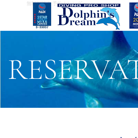
無料相談会 予約カレンダー
RESER