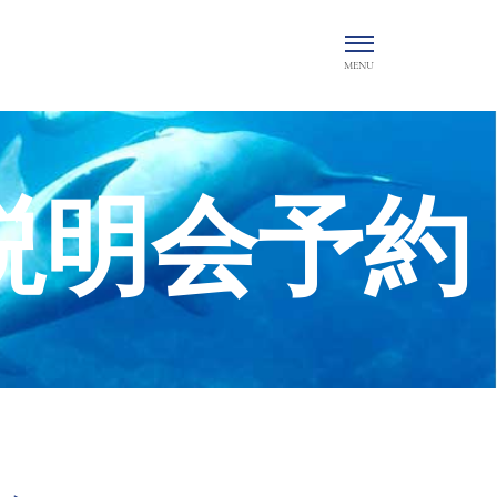
料説明会予約