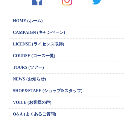
HOME (ホーム)
CAMPAIGN
(キャンペーン)
LICENSE
(ライセンス取得)
COURSE (コース一覧)
TOURS (ツアー)
NEWS (お知らせ)
SHOP&STAFF
(ショップ&スタッフ)
VOICE (お客様の声)
Q&A (よくあるご質問)