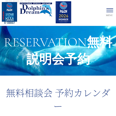
無料相談会 予約カレンダー
RESERVATION無料
説明会予約
無料相談会 予約カレンダ
ー