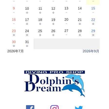
－
－
－
－
－
－
－
9
13
14
15
10
11
12
－
－
－
－
○
○
○
16
20
17
18
19
21
22
－
－
○
○
○
○
○
27
23
24
25
26
28
29
－
○
○
○
○
○
○
30
31
○
○
2026年7月
2026年9月