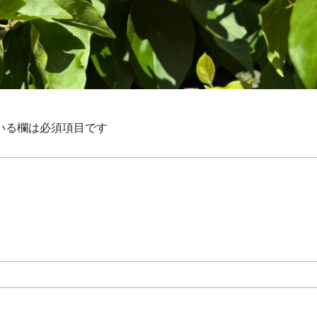
いる欄は必須項目です