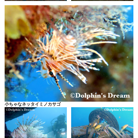
小ちゃなネッタイミノカサゴ