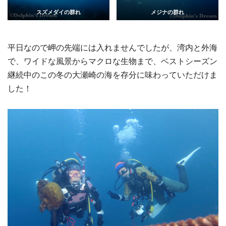
スズメダイの群れ
メジナの群れ
平日なので岬の先端には入れませんでしたが、湾内と外海
で、ワイドな風景からマクロな生物まで、ベストシーズン
継続中のこの冬の大瀬崎の海を存分に味わっていただけま
した！