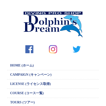
HOME (ホーム)
CAMPAIGN
(キャンペーン)
LICENSE
(ライセンス取得)
COURSE (コース一覧)
TOURS (ツアー)