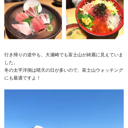
行き帰りの道中も、大瀬崎でも富士山が綺麗に見えていま
した。
冬の太平洋側は晴天の日が多いので、富士山ウォッチング
にも最適ですよ！