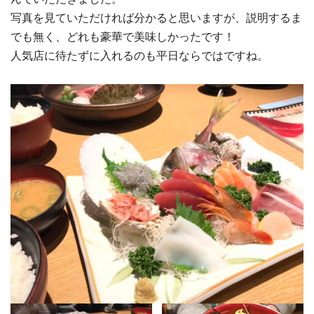
写真を見ていただければ分かると思いますが、説明するま
でも無く、どれも豪華で美味しかったです！
人気店に待たずに入れるのも平日ならではですね。