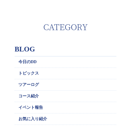
CATEGORY
BLOG
今日のDD
トピックス
ツアーログ
コース紹介
イベント報告
お気に入り紹介