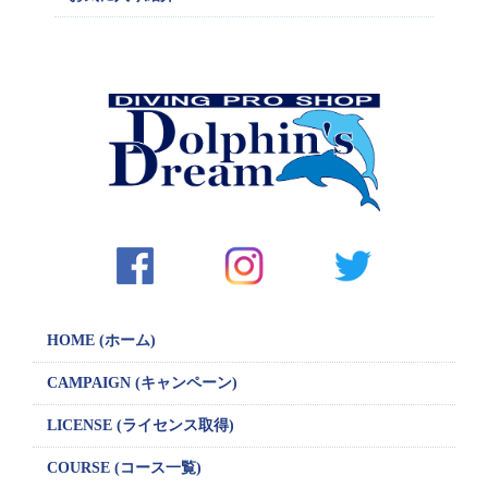
HOME (ホーム)
CAMPAIGN
(キャンペーン)
LICENSE
(ライセンス取得)
COURSE (コース一覧)