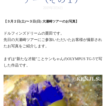
2019年3月6日
【３月２日(土)〜３日(日) 大瀬崎ツアーのお写真】
ドルフィンズドリームの栗田です。
先日の大瀬崎ツアーにご参加いただいたお客様が撮影され
たお写真をご紹介します。
まずは“新たな才能”ことケンちゃんのOLYMPUS TG-5で写
した作品です。