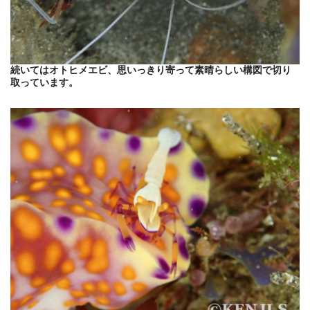
続いてはオトヒメエビ、思いっきり寄って素晴らしい構図で切り
取っています。