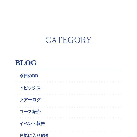
CATEGORY
BLOG
今日のDD
トピックス
ツアーログ
コース紹介
イベント報告
お気に入り紹介